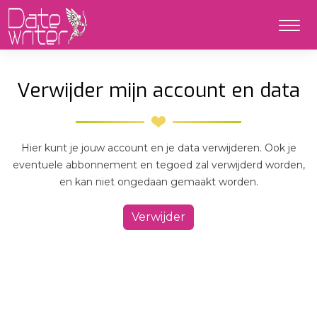
Verwijder mijn account en data
Hier kunt je jouw account en je data verwijderen.
Ook je
eventuele abbonnement en tegoed zal verwijderd worden,
en kan niet ongedaan gemaakt worden.