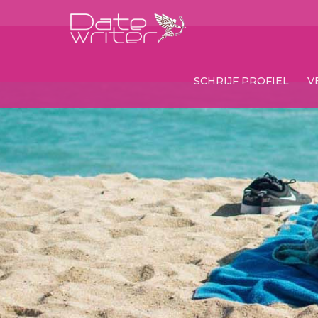
SCHRIJF PROFIEL
V